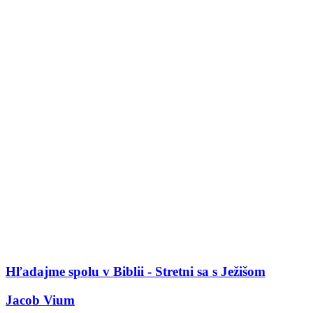
Hľadajme spolu v Biblii - Stretni sa s Ježišom
Jacob Vium