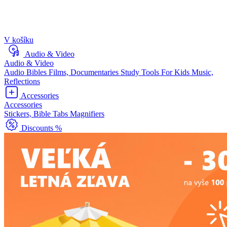
V košíku
Audio & Video
Audio & Video
Audio Bibles
Films, Documentaries
Study Tools
For Kids
Music,
Reflections
Accessories
Accessories
Stickers, Bible Tabs
Magnifiers
Discounts %