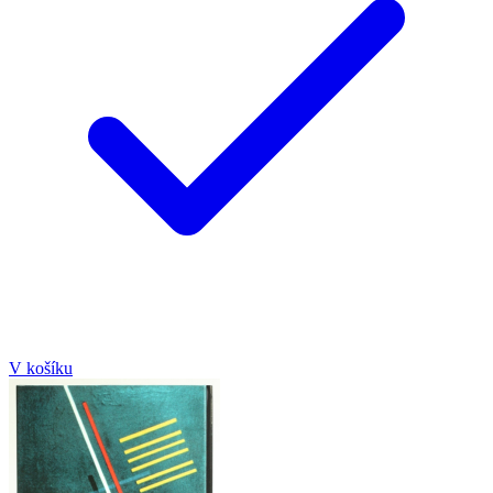
V košíku