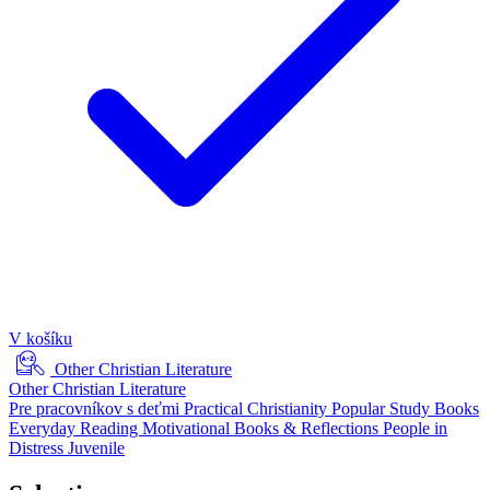
V košíku
Other Christian Literature
Other Christian Literature
Pre pracovníkov s deťmi
Practical Christianity
Popular Study Books
Everyday Reading
Motivational Books & Reflections
People in
Distress
Juvenile