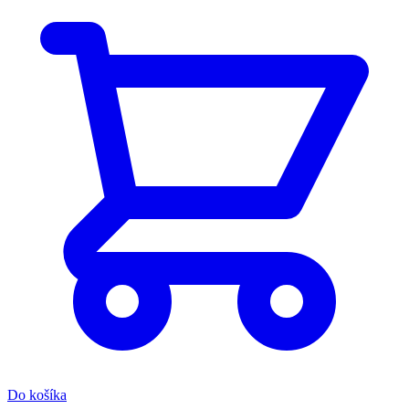
Do košíka