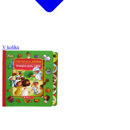
V košíku