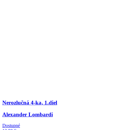
Nerozlučná 4-ka, 1.diel
Alexander Lombardi
Dostupné