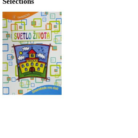
Selections