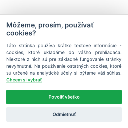
Môžeme, prosím, používať
cookies?
Táto stránka používa krátke textové informácie -
cookies, ktoré ukladáme do vášho prehliadača.
Niektoré z nich sú pre základné fungovanie stránky
nevyhnutné. Na používanie ostatných cookies, ktoré
Chcem si vybrať
Povoliť všetko
Odmietnuť