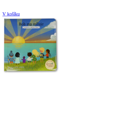
V košíku