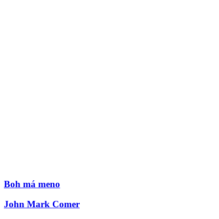
Boh má meno
John Mark Comer