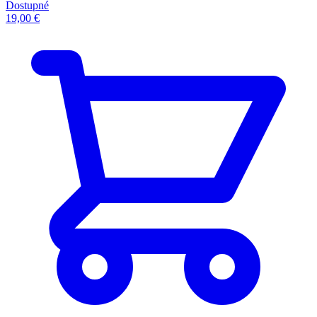
Dostupné
19,00 €