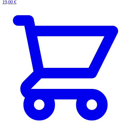
19,00 €