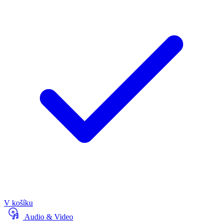
V košíku
Audio & Video