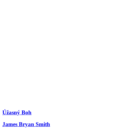
Úžasný Boh
James Bryan Smith