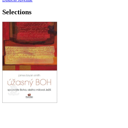
Selections