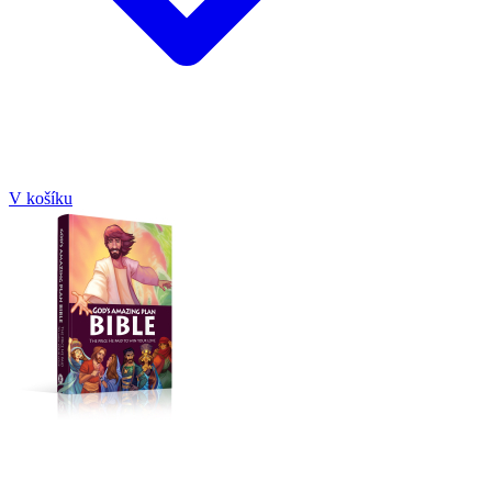
V košíku