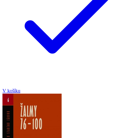
V košíku