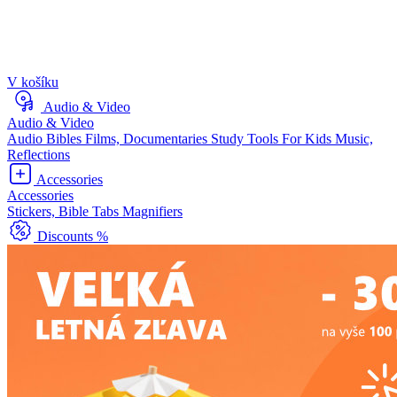
V košíku
Audio & Video
Audio & Video
Audio Bibles
Films, Documentaries
Study Tools
For Kids
Music,
Reflections
Accessories
Accessories
Stickers, Bible Tabs
Magnifiers
Discounts %