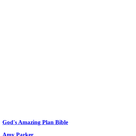
God's Amazing Plan Bible
Amy Parker