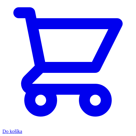
Do košíka