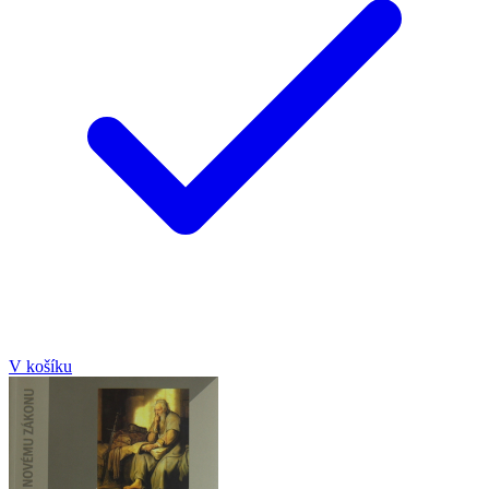
V košíku