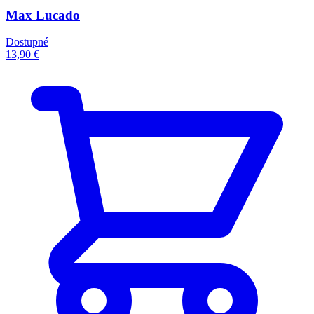
Max Lucado
Dostupné
13,90 €