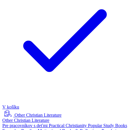
V košíku
Other Christian Literature
Other Christian Literature
Pre pracovníkov s deťmi
Practical Christianity
Popular Study Books