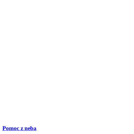
Pomoc z neba