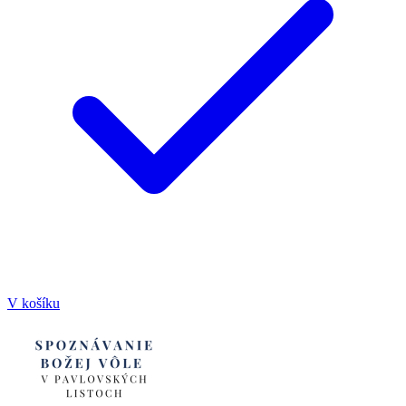
V košíku