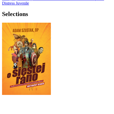
Distress
Juvenile
Selections