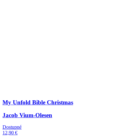
My Unfold Bible Christmas
Jacob Vium-Olesen
Dostupné
12,90 €