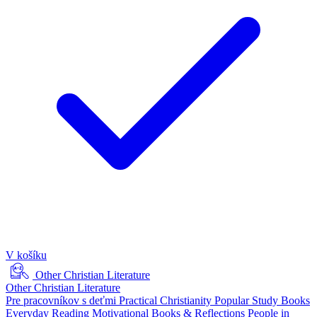
V košíku
Other Christian Literature
Other Christian Literature
Pre pracovníkov s deťmi
Practical Christianity
Popular Study Books
Everyday Reading
Motivational Books & Reflections
People in