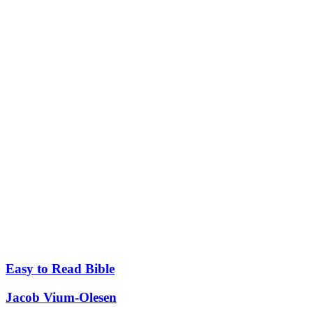
Easy to Read Bible
Jacob Vium-Olesen