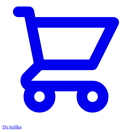
Do košíka