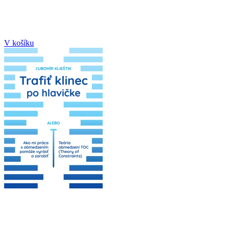
V košíku