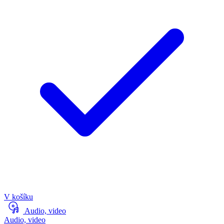
V košíku
Audio, video
Audio, video