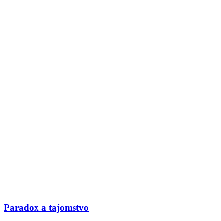
Paradox a tajomstvo