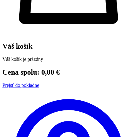
Váš košík
Váš košík je prázdny
Cena spolu: 0,00 €
Prejsť do pokladne