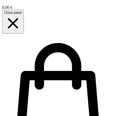
0,00 €
Close panel