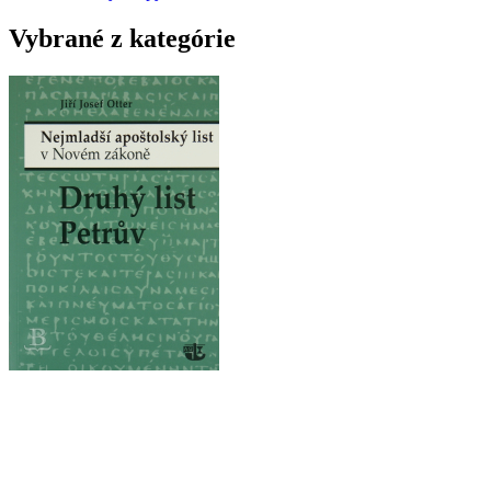
Vybrané z kategórie