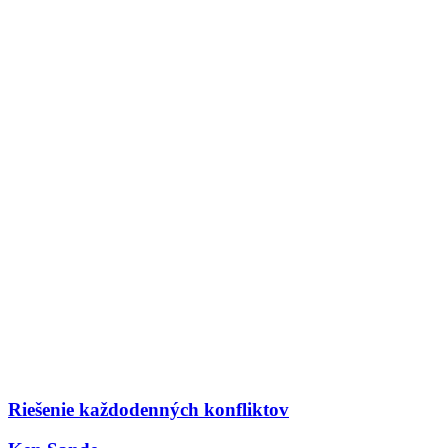
Riešenie každodenných konfliktov