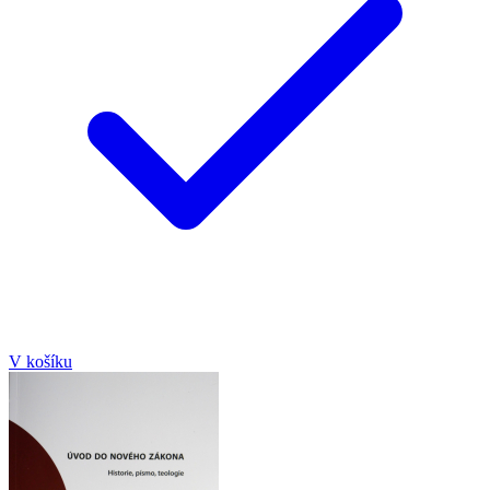
V košíku