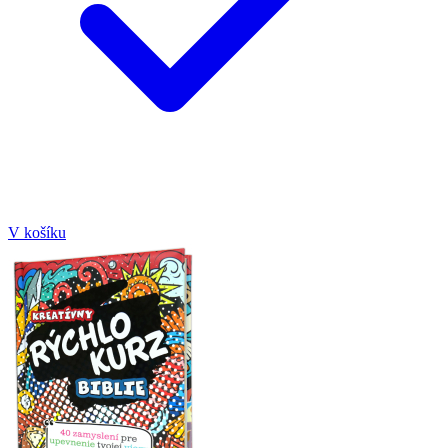
V košíku