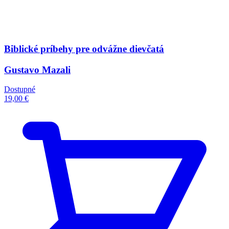
Biblické príbehy pre odvážne dievčatá
Gustavo Mazali
Dostupné
19,00 €