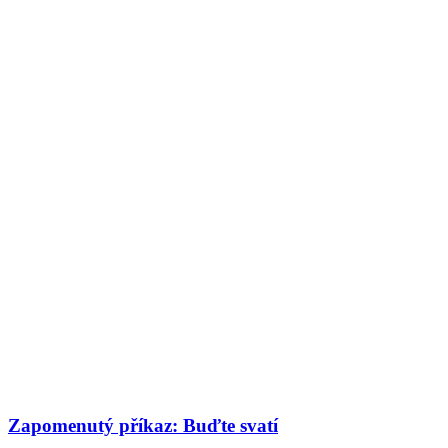
Zapomenutý příkaz: Buďte svatí