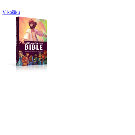
V košíku