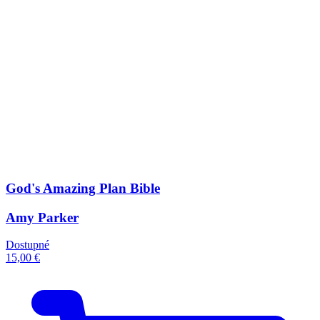
God's Amazing Plan Bible
Amy Parker
Dostupné
15,00 €