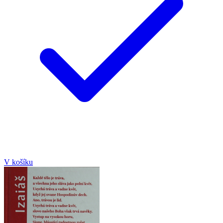
V košíku