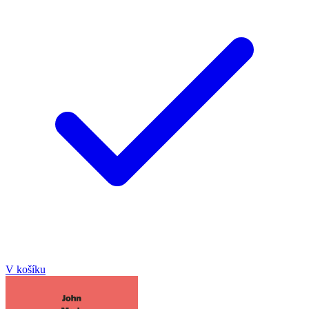
V košíku