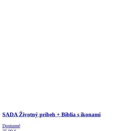
SADA Životný príbeh + Biblia s ikonami
Dostupné