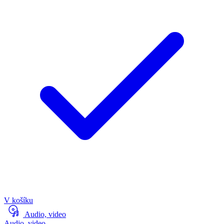
V košíku
Audio, video
Audio, video