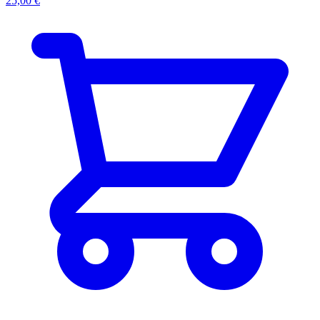
25,00 €