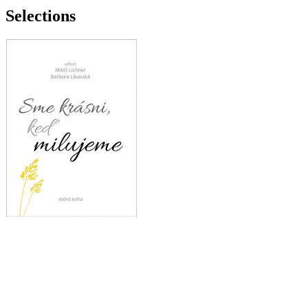
Selections