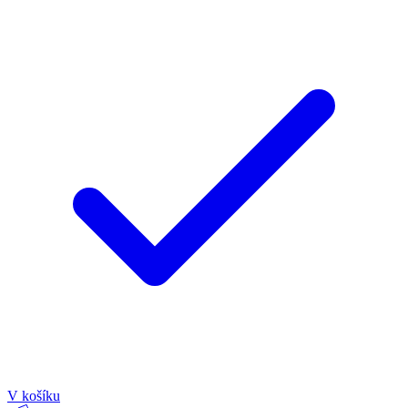
V košíku