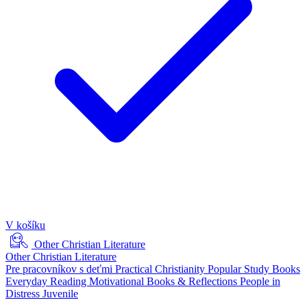
V košíku
Other Christian Literature
Other Christian Literature
Pre pracovníkov s deťmi
Practical Christianity
Popular Study Books
Everyday Reading
Motivational Books & Reflections
People in
Distress
Juvenile