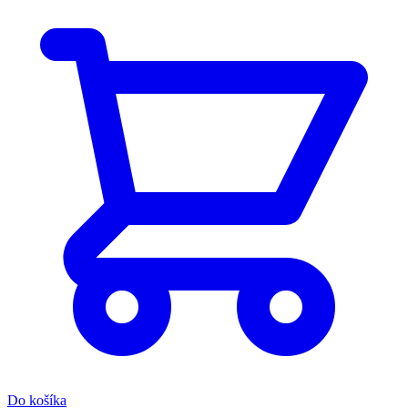
Do košíka