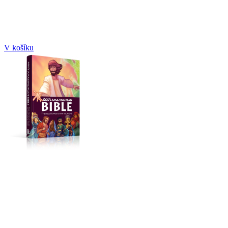
V košíku