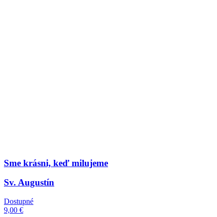
Sme krásni, keď milujeme
Sv. Augustín
Dostupné
9,00 €